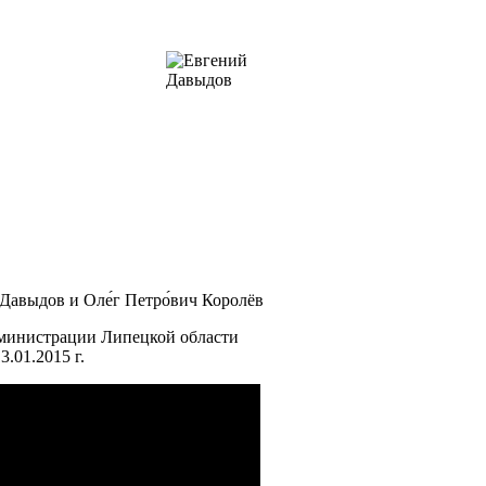
дминистрации Липецкой области
.01.2015 г.