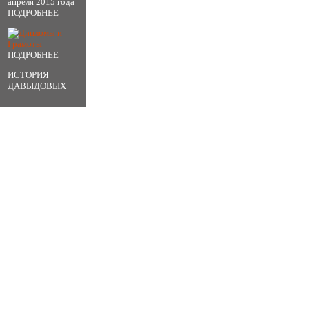
апреля 2015 года
ПОДРОБНЕЕ
ПОДРОБНЕЕ
ИСТОРИЯ
ДАВЫДОВЫХ