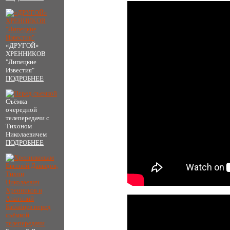
«ДРУГОЙ»
ХРЕННИКОВ
"Липецкие
Известия"
ПОДРОБНЕЕ
Съёмка
очередной
телепередачи с
Тихоном
Николаевичем
ПОДРОБНЕЕ