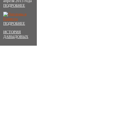
апреля 2015 года
ПОДРОБНЕЕ
ПОДРОБНЕЕ
ИСТОРИЯ
ДАВЫДОВЫХ